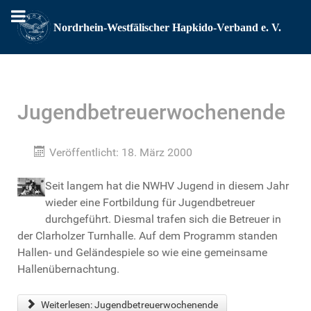
Jugendbetreuerwochenende
Veröffentlicht: 18. März 2000
Seit langem hat die NWHV Jugend in diesem Jahr
wieder eine Fortbildung für Jugendbetreuer
durchgeführt. Diesmal trafen sich die Betreuer in
der Clarholzer Turnhalle. Auf dem Programm standen
Hallen- und Geländespiele so wie eine gemeinsame
Hallenübernachtung.
Weiterlesen: Jugendbetreuerwochenende