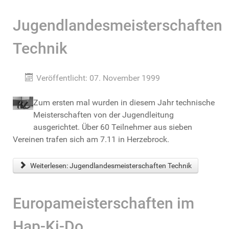
Jugendlandesmeisterschaften
Technik
Veröffentlicht: 07. November 1999
Zum ersten mal wurden in diesem Jahr technische
Meisterschaften von der Jugendleitung
ausgerichtet. Über 60 Teilnehmer aus sieben
Vereinen trafen sich am 7.11 in Herzebrock.
Weiterlesen: Jugendlandesmeisterschaften Technik
Europameisterschaften im
Hap-Ki-Do