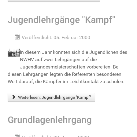
Jugendlehrgänge "Kampf"
Veröffentlicht: 05. Februar 2000
In diesem Jahr konnten sich die Jugendlichen des
NWHV auf zwei Lehrgängen auf die
Jugendlandesmeisterschaften vorbereiten. Bei
diesen Lehrgängen legten die Referenten besonderen
Wert darauf, die Kämpfer im Leichtkontakt zu schulen.
Weiterlesen: Jugendlehrgänge "Kampf"
Grundlagenlehrgang