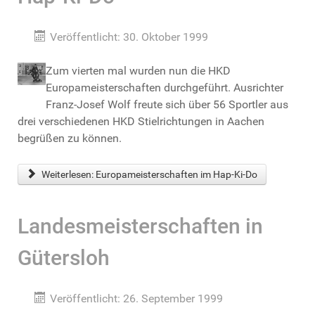
Veröffentlicht: 30. Oktober 1999
Zum vierten mal wurden nun die HKD
Europameisterschaften durchgeführt. Ausrichter
Franz-Josef Wolf freute sich über 56 Sportler aus
drei verschiedenen HKD Stielrichtungen in Aachen
begrüßen zu können.
Weiterlesen: Europameisterschaften im Hap-Ki-Do
Landesmeisterschaften in
Gütersloh
Veröffentlicht: 26. September 1999