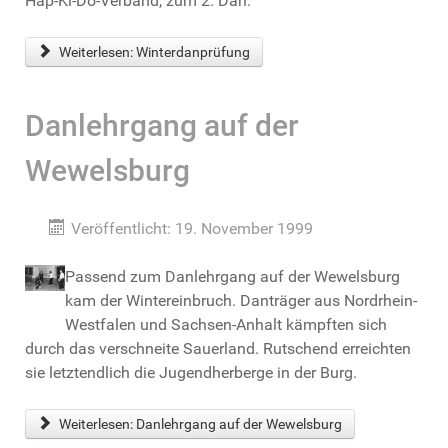
Hap-Ki-Do-Verband, zum 2. Dan.
Weiterlesen: Winterdanprüfung
Danlehrgang auf der
Wewelsburg
Veröffentlicht: 19. November 1999
Passend zum Danlehrgang auf der Wewelsburg
kam der Wintereinbruch. Danträger aus Nordrhein-
Westfalen und Sachsen-Anhalt kämpften sich
durch das verschneite Sauerland. Rutschend erreichten
sie letztendlich die Jugendherberge in der Burg.
Weiterlesen: Danlehrgang auf der Wewelsburg