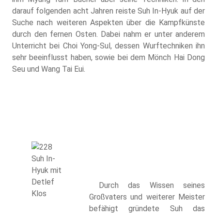
darauf folgenden acht Jahren reiste Suh In-Hyuk auf der
Suche nach weiteren Aspekten über die Kampfkünste
durch den fernen Osten. Dabei nahm er unter anderem
Unterricht bei Choi Yong-Sul, dessen Wurftechniken ihn
sehr beeinflusst haben, sowie bei dem Mönch Hai Dong
Seu und Wang Tai Eui.
Suh In-
Hyuk mit
Detlef
Durch das Wissen seines
Klos
Großvaters und weiterer Meister
befähigt gründete Suh das