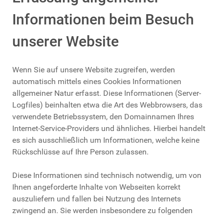
Informationen beim Besuch
unserer Website
Wenn Sie auf unsere Website zugreifen, werden
automatisch mittels eines Cookies Informationen
allgemeiner Natur erfasst. Diese Informationen (Server-
Logfiles) beinhalten etwa die Art des Webbrowsers, das
verwendete Betriebssystem, den Domainnamen Ihres
Internet-Service-Providers und ähnliches. Hierbei handelt
es sich ausschließlich um Informationen, welche keine
Rückschlüsse auf Ihre Person zulassen.
Diese Informationen sind technisch notwendig, um von
Ihnen angeforderte Inhalte von Webseiten korrekt
auszuliefern und fallen bei Nutzung des Internets
zwingend an. Sie werden insbesondere zu folgenden