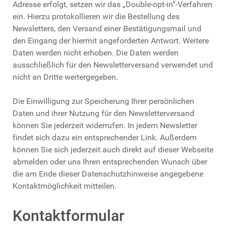
Adresse erfolgt, setzen wir das „Double-opt-in“-Verfahren
ein. Hierzu protokollieren wir die Bestellung des
Newsletters, den Versand einer Bestätigungsmail und
den Eingang der hiermit angeforderten Antwort. Weitere
Daten werden nicht erhoben. Die Daten werden
ausschließlich für den Newsletterversand verwendet und
nicht an Dritte weitergegeben.
Die Einwilligung zur Speicherung Ihrer persönlichen
Daten und ihrer Nutzung für den Newsletterversand
können Sie jederzeit widerrufen. In jedem Newsletter
findet sich dazu ein entsprechender Link. Außerdem
können Sie sich jederzeit auch direkt auf dieser Webseite
abmelden oder uns Ihren entsprechenden Wunsch über
die am Ende dieser Datenschutzhinweise angegebene
Kontaktmöglichkeit mitteilen.
Kontaktformular