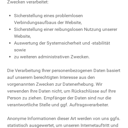
Zwecken verarbeitet:
Sicherstellung eines problemlosen
Verbindungsaufbaus der Website,
Sicherstellung einer reibungslosen Nutzung unserer
Website,
Auswertung der Systemsicherheit und -stabilität
sowie
zu weiteren administrativen Zwecken.
Die Verarbeitung Ihrer personenbezogenen Daten basiert
auf unserem berechtigten Interesse aus den
vorgenannten Zwecken zur Datenerhebung. Wir
verwenden Ihre Daten nicht, um Rückschlüsse auf Ihre
Person zu ziehen. Empfänger der Daten sind nur die
verantwortliche Stelle und ggf. Auftragsverarbeiter.
Anonyme Informationen dieser Art werden von uns ggfs.
statistisch ausgewertet, um unseren Internetauftritt und