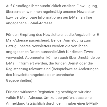
Auf Grundlage Ihrer ausdrücklich erteilten Einwilligung,
übersenden wir Ihnen regelmäßig unseren Newsletter
bzw. vergleichbare Informationen per E-Mail an Ihre
angegebene E-Mail-Adresse.
Für den Empfang des Newsletters ist die Angabe Ihrer E-
Mail-Adresse ausreichend. Bei der Anmeldung zum
Bezug unseres Newsletters werden die von Ihnen
angegebenen Daten ausschließlich für diesen Zweck
verwendet. Abonnenten können auch über Umstände per
E-Mail informiert werden, die für den Dienst oder die
Registrierung relevant sind (Beispielsweise Änderungen
des Newsletterangebots oder technische
Gegebenheiten).
Für eine wirksame Registrierung benötigen wir eine
valide E-Mail-Adresse. Um zu überprüfen, dass eine
Anmeldung tatsächlich durch den Inhaber einer E-Mail-