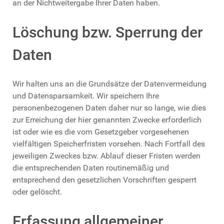
an der Nichtweitergabe Ihrer Daten haben.
Löschung bzw. Sperrung der
Daten
Wir halten uns an die Grundsätze der Datenvermeidung
und Datensparsamkeit. Wir speichern Ihre
personenbezogenen Daten daher nur so lange, wie dies
zur Erreichung der hier genannten Zwecke erforderlich
ist oder wie es die vom Gesetzgeber vorgesehenen
vielfältigen Speicherfristen vorsehen. Nach Fortfall des
jeweiligen Zweckes bzw. Ablauf dieser Fristen werden
die entsprechenden Daten routinemäßig und
entsprechend den gesetzlichen Vorschriften gesperrt
oder gelöscht.
Erfassung allgemeiner