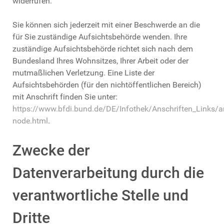
widerrufen.
Sie können sich jederzeit mit einer Beschwerde an die
für Sie zuständige Aufsichtsbehörde wenden. Ihre
zuständige Aufsichtsbehörde richtet sich nach dem
Bundesland Ihres Wohnsitzes, Ihrer Arbeit oder der
mutmaßlichen Verletzung. Eine Liste der
Aufsichtsbehörden (für den nichtöffentlichen Bereich)
mit Anschrift finden Sie unter:
https://www.bfdi.bund.de/DE/Infothek/Anschriften_Links/an
node.html
.
Zwecke der
Datenverarbeitung durch die
verantwortliche Stelle und
Dritte