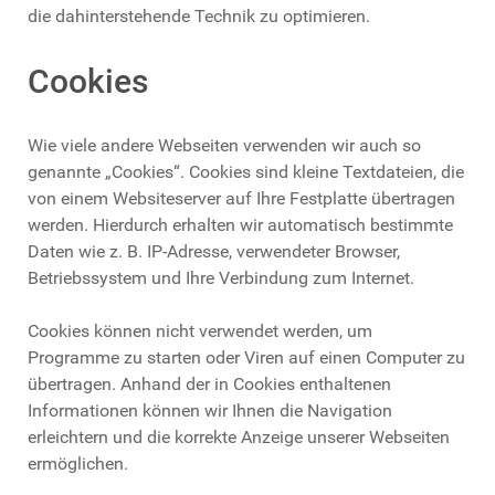
die dahinterstehende Technik zu optimieren.
Cookies
Wie viele andere Webseiten verwenden wir auch so
genannte „Cookies“. Cookies sind kleine Textdateien, die
von einem Websiteserver auf Ihre Festplatte übertragen
werden. Hierdurch erhalten wir automatisch bestimmte
Daten wie z. B. IP-Adresse, verwendeter Browser,
Betriebssystem und Ihre Verbindung zum Internet.
Cookies können nicht verwendet werden, um
Programme zu starten oder Viren auf einen Computer zu
übertragen. Anhand der in Cookies enthaltenen
Informationen können wir Ihnen die Navigation
erleichtern und die korrekte Anzeige unserer Webseiten
ermöglichen.