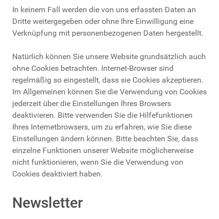
In keinem Fall werden die von uns erfassten Daten an
Dritte weitergegeben oder ohne Ihre Einwilligung eine
Verknüpfung mit personenbezogenen Daten hergestellt.
Natürlich können Sie unsere Website grundsätzlich auch
ohne Cookies betrachten. Internet-Browser sind
regelmäßig so eingestellt, dass sie Cookies akzeptieren.
Im Allgemeinen können Sie die Verwendung von Cookies
jederzeit über die Einstellungen Ihres Browsers
deaktivieren. Bitte verwenden Sie die Hilfefunktionen
Ihres Internetbrowsers, um zu erfahren, wie Sie diese
Einstellungen ändern können. Bitte beachten Sie, dass
einzelne Funktionen unserer Website möglicherweise
nicht funktionieren, wenn Sie die Verwendung von
Cookies deaktiviert haben.
Newsletter