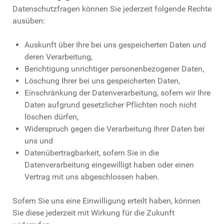
Datenschutzfragen können Sie jederzeit folgende Rechte
ausüben:
Auskunft über Ihre bei uns gespeicherten Daten und
deren Verarbeitung,
Berichtigung unrichtiger personenbezogener Daten,
Löschung Ihrer bei uns gespeicherten Daten,
Einschränkung der Datenverarbeitung, sofern wir Ihre
Daten aufgrund gesetzlicher Pflichten noch nicht
löschen dürfen,
Widerspruch gegen die Verarbeitung Ihrer Daten bei
uns und
Datenübertragbarkeit, sofern Sie in die
Datenverarbeitung eingewilligt haben oder einen
Vertrag mit uns abgeschlossen haben.
Sofern Sie uns eine Einwilligung erteilt haben, können
Sie diese jederzeit mit Wirkung für die Zukunft