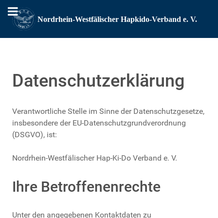
Datenschutzerklärung
Verantwortliche Stelle im Sinne der Datenschutzgesetze,
insbesondere der EU-Datenschutzgrundverordnung
(DSGVO), ist:
Nordrhein-Westfälischer Hap-Ki-Do Verband e. V.
Ihre Betroffenenrechte
Unter den angegebenen Kontaktdaten zu