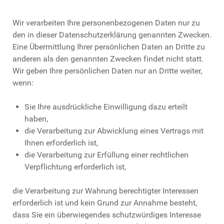
Wir verarbeiten Ihre personenbezogenen Daten nur zu
den in dieser Datenschutzerklärung genannten Zwecken.
Eine Übermittlung Ihrer persönlichen Daten an Dritte zu
anderen als den genannten Zwecken findet nicht statt.
Wir geben Ihre persönlichen Daten nur an Dritte weiter,
wenn:
Sie Ihre ausdrückliche Einwilligung dazu erteilt
haben,
die Verarbeitung zur Abwicklung eines Vertrags mit
Ihnen erforderlich ist,
die Verarbeitung zur Erfüllung einer rechtlichen
Verpflichtung erforderlich ist,
die Verarbeitung zur Wahrung berechtigter Interessen
erforderlich ist und kein Grund zur Annahme besteht,
dass Sie ein überwiegendes schutzwürdiges Interesse