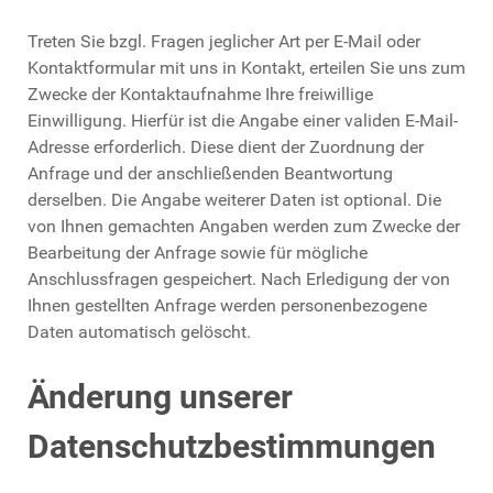
Treten Sie bzgl. Fragen jeglicher Art per E-Mail oder
Kontaktformular mit uns in Kontakt, erteilen Sie uns zum
Zwecke der Kontaktaufnahme Ihre freiwillige
Einwilligung. Hierfür ist die Angabe einer validen E-Mail-
Adresse erforderlich. Diese dient der Zuordnung der
Anfrage und der anschließenden Beantwortung
derselben. Die Angabe weiterer Daten ist optional. Die
von Ihnen gemachten Angaben werden zum Zwecke der
Bearbeitung der Anfrage sowie für mögliche
Anschlussfragen gespeichert. Nach Erledigung der von
Ihnen gestellten Anfrage werden personenbezogene
Daten automatisch gelöscht.
Änderung unserer
Datenschutzbestimmungen