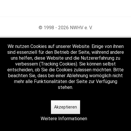
© 1998 - 2026 NWHV e. V.
Wir nutzen Cookies auf unserer Website. Einige von ihnen
sind essenziell für den Betrieb der Seite, während andere
uns helfen, diese Website und die Nutzererfahrung zu
verbessern (Tracking Cookies). Sie können selbst
entscheiden, ob Sie die Cookies zulassen möchten. Bitte
beachten Sie, dass bei einer Ablehnung womöglich nicht
mehr alle Funktionalitäten der Seite zur Verfügung
stehen.
Akzeptieren
Weitere Informationen