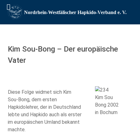
Kim Sou-Bong – Der europäische
Vater
Diese Folge widmet sich Kim
Kim Sou
Sou-Bong, dem ersten
Bong 2002
Hapkidolehrer, der in Deutschland
in Bochum
lebte und Hapkido auch als erster
im europäischen Umland bekannt
machte.