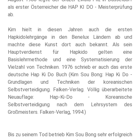
als erster Österreicher die HAP KI DO - Meisterprüfung
ab.
Kim hielt in diesen Jahren auch die ersten
Hapkidolehrgänge in den Benelux Ländern ab und
machte diese Kunst dort auch bekannt. Als sein
Hauptverdienst für Hapkido gelten eine
Basislehrmethode und eine Systematisierung der
Vielzahl von Techniken. 1976 schrieb er auch das erste
deutsche Hap Ki Do Buch (Kim Sou Bong: Hap Ki Do -
Grundlagen und Techniken der koreanischen
Selbstverteidigung. Falken-Verlag. Völlig überarbeitete
Neuauflage: Hap-Ki-Do - Koreanische
Selbstverteidigung nach dem Lehrsystem des
Großmeisters. Falken-Verlag, 1994.)
Bis zu seinem Tod betrieb Kim Sou Bong sehr erfolgreich