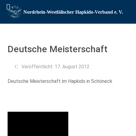
Deutsche Meisterschaft
Veröffentlicht: 17. August 2012
Deutsche Meisterschaft im Hapkido in Schöneck