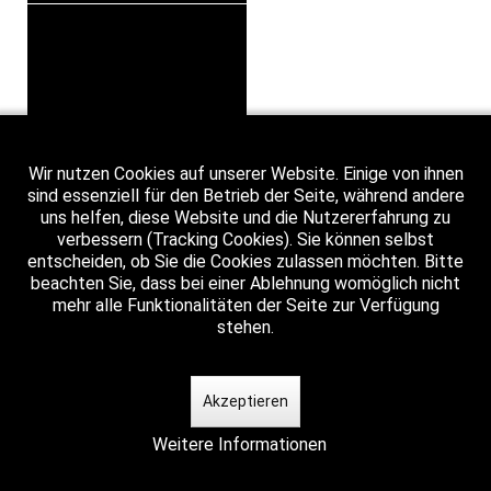
Wir nutzen Cookies auf unserer Website. Einige von ihnen
sind essenziell für den Betrieb der Seite, während andere
uns helfen, diese Website und die Nutzererfahrung zu
verbessern (Tracking Cookies). Sie können selbst
entscheiden, ob Sie die Cookies zulassen möchten. Bitte
beachten Sie, dass bei einer Ablehnung womöglich nicht
mehr alle Funktionalitäten der Seite zur Verfügung
stehen.
Akzeptieren
Weitere Informationen