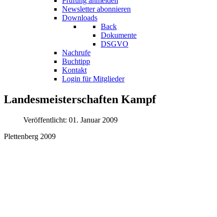
Prüfung anmelden
Newsletter abonnieren
Downloads
Back
Dokumente
DSGVO
Nachrufe
Buchtipp
Kontakt
Login für Mitglieder
Landesmeisterschaften Kampf
Veröffentlicht: 01. Januar 2009
Plettenberg 2009