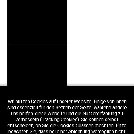
Wir nutzen Cookies auf unserer Website. Einige von ihnen
sind essenziell für den Betrieb der Seite, während andere
uns helfen, diese Website und die Nutzererfahrung zu
verbessern (Tracking Cookies). Sie können selbst
entscheiden, ob Sie die Cookies zulassen möchten. Bitte
beachten Sie, dass bei einer Ablehnung womöglich nicht