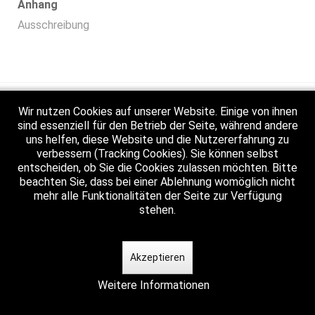
Anhang
Ausschreibung
© 1998 - 2026 NWHV e. V.
Wir nutzen Cookies auf unserer Website. Einige von ihnen
sind essenziell für den Betrieb der Seite, während andere
uns helfen, diese Website und die Nutzererfahrung zu
verbessern (Tracking Cookies). Sie können selbst
entscheiden, ob Sie die Cookies zulassen möchten. Bitte
beachten Sie, dass bei einer Ablehnung womöglich nicht
mehr alle Funktionalitäten der Seite zur Verfügung
stehen.
Akzeptieren
Weitere Informationen