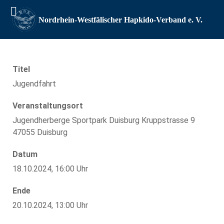
Titel
Jugendfahrt
Veranstaltungsort
Jugendherberge Sportpark Duisburg Kruppstrasse 9
47055 Duisburg
Datum
18.10.2024, 16:00 Uhr
Ende
20.10.2024, 13:00 Uhr